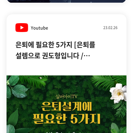
Youtube
23.02.26
은퇴에 필요한 5가지 [은퇴를
설렘으로 권도형입니다 /
실버아이TV]