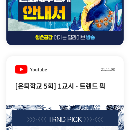
Youtube
21.11.08
[은퇴학교 5회] 1교시 - 트렌드 픽