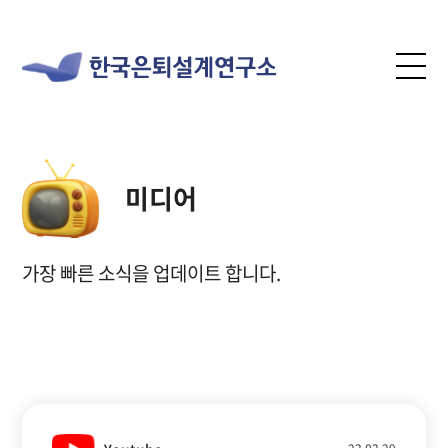
미디어
가장 빠른 소식을 업데이트 합니다.