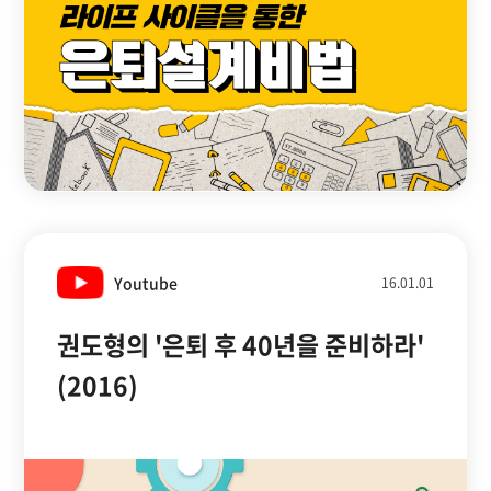
Youtube
16.01.01
권도형의 '은퇴 후 40년을 준비하라'
(2016)