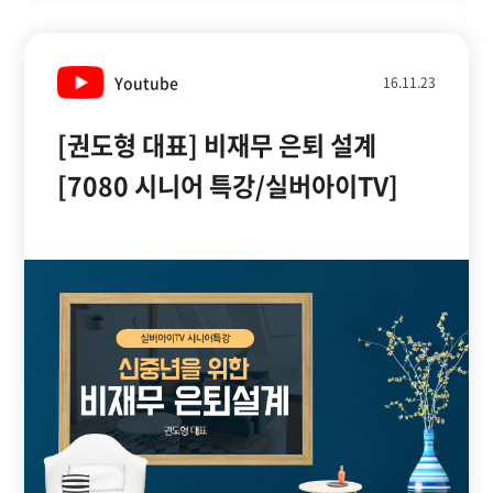
Youtube
16.11.23
[권도형 대표] 비재무 은퇴 설계
[7080 시니어 특강/실버아이TV]