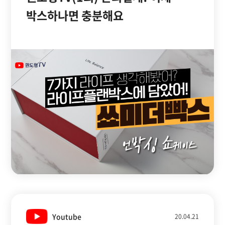
박스하나면 충분해요
Youtube
20.04.21